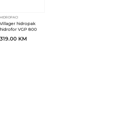
HIDROPACI
Villager hidropak
hidrofor VGP 800
319.00 KM