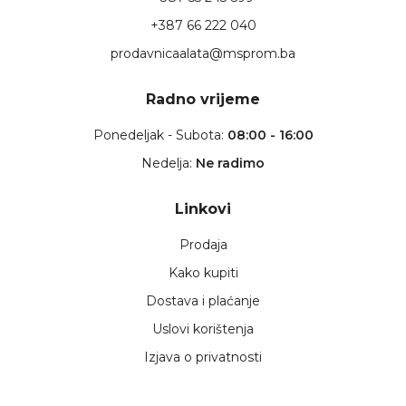
+387 66 222 040
prodavnicaalata@msprom.ba
Radno vrijeme
Ponedeljak - Subota:
08:00 - 16:00
Nedelja:
Ne radimo
Linkovi
Prodaja
Kako kupiti
Dostava i plaćanje
Uslovi korištenja
Izjava o privatnosti