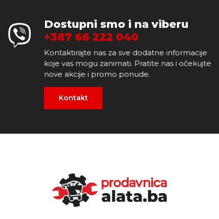
Dostupni smo i na viberu
+387 66 222 040
Kontaktirajte nas za sve dodatne informacije
koje vas mogu zanimati. Pratite nas i očekujte
nove akcije i promo ponude.
Kontakt