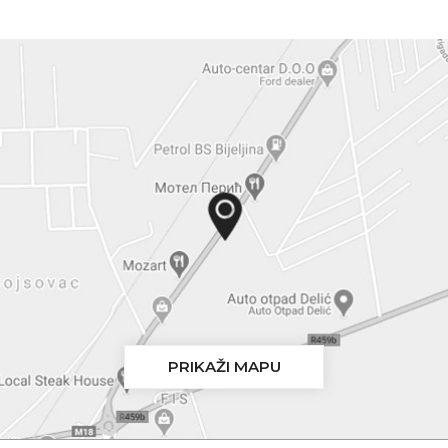
PRIKAŽI MAPU