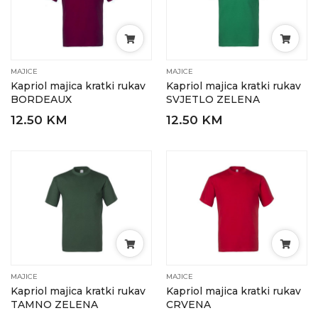
MAJICE
MAJICE
Kapriol majica kratki rukav
Kapriol majica kratki rukav
BORDEAUX
SVJETLO ZELENA
12.50 KM
12.50 KM
MAJICE
MAJICE
Kapriol majica kratki rukav
Kapriol majica kratki rukav
TAMNO ZELENA
CRVENA