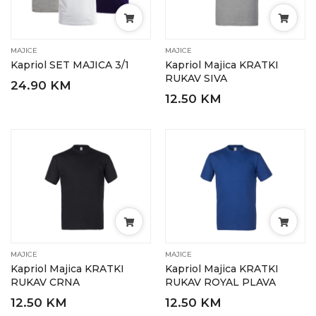
MAJICE
MAJICE
Kapriol SET MAJICA 3/1
Kapriol Majica KRATKI
RUKAV SIVA
24.90 KM
12.50 KM
MAJICE
MAJICE
Kapriol Majica KRATKI
Kapriol Majica KRATKI
RUKAV CRNA
RUKAV ROYAL PLAVA
12.50 KM
12.50 KM