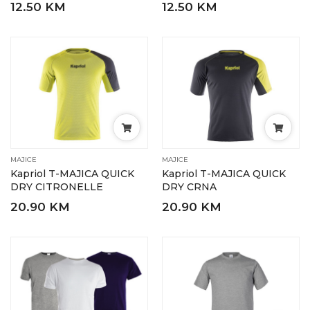
12.50 KM
12.50 KM
MAJICE
MAJICE
Kapriol T-MAJICA QUICK
Kapriol T-MAJICA QUICK
DRY CITRONELLE
DRY CRNA
20.90 KM
20.90 KM