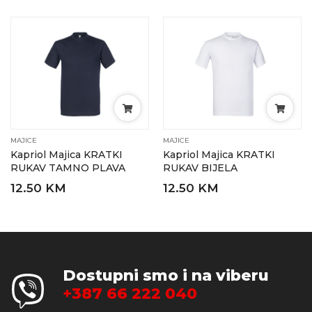
MAJICE
MAJICE
Kapriol Majica KRATKI
Kapriol Majica KRATKI
RUKAV TAMNO PLAVA
RUKAV BIJELA
12.50 KM
12.50 KM
Dostupni smo i na viberu
+387 66 222 040