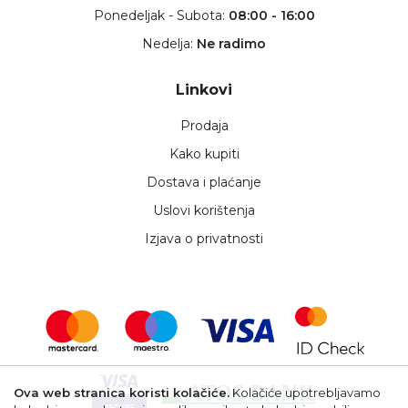
Ponedeljak - Subota:
08:00 - 16:00
Nedelja:
Ne radimo
Linkovi
Prodaja
Kako kupiti
Dostava i plaćanje
Uslovi korištenja
Izjava o privatnosti
Ova web stranica koristi kolačiće.
Kolačiće upotrebljavamo