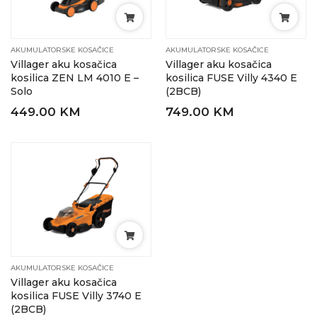
AKUMULATORSKE KOSAČICE
AKUMULATORSKE KOSAČICE
Villager aku kosačica
Villager aku kosačica
kosilica ZEN LM 4010 E –
kosilica FUSE Villy 4340 E
Solo
(2BCB)
449.00 KM
749.00 KM
AKUMULATORSKE KOSAČICE
Villager aku kosačica
kosilica FUSE Villy 3740 E
(2BCB)