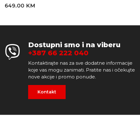
649.00 KM
Dostupni smo i na viberu
+387 66 222 040
Kontaktirajte nas za sve dodatne informacije
koje vas mogu zanimati. Pratite nas i očekujte
nove akcije i promo ponude.
Kontakt